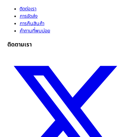
ติดต่อเรา
การจัดส่ง
การคืนสินค้า
คำถามที่พบบ่อย
ติดตามเรา