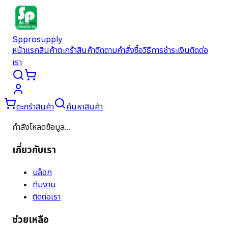
Spprosupply
หน้าแรก
สินค้า
ตะกร้าสินค้า
ติดตามคำสั่งซื้อ
วิธีการชำระเงิน
ติดต่อ
เรา
ตะกร้าสินค้า
ค้นหาสินค้า
กำลังโหลดข้อมูล...
เกี่ยวกับเรา
บล็อก
ทีมงาน
ติดต่อเรา
ช่วยเหลือ