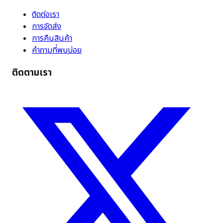
ติดต่อเรา
การจัดส่ง
การคืนสินค้า
คำถามที่พบบ่อย
ติดตามเรา