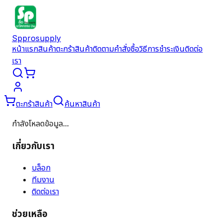
Spprosupply
หน้าแรก
สินค้า
ตะกร้าสินค้า
ติดตามคำสั่งซื้อ
วิธีการชำระเงิน
ติดต่อ
เรา
ตะกร้าสินค้า
ค้นหาสินค้า
กำลังโหลดข้อมูล...
เกี่ยวกับเรา
บล็อก
ทีมงาน
ติดต่อเรา
ช่วยเหลือ