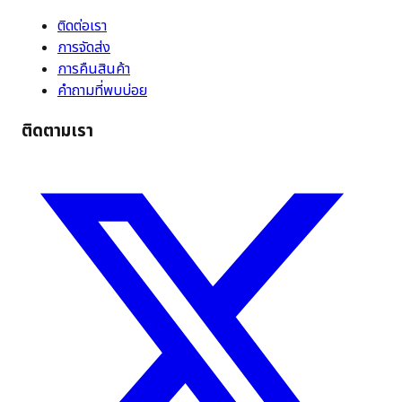
ติดต่อเรา
การจัดส่ง
การคืนสินค้า
คำถามที่พบบ่อย
ติดตามเรา