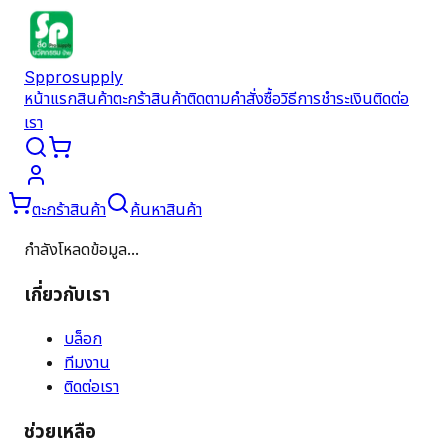
Spprosupply
หน้าแรก
สินค้า
ตะกร้าสินค้า
ติดตามคำสั่งซื้อ
วิธีการชำระเงิน
ติดต่อ
เรา
ตะกร้าสินค้า
ค้นหาสินค้า
กำลังโหลดข้อมูล...
เกี่ยวกับเรา
บล็อก
ทีมงาน
ติดต่อเรา
ช่วยเหลือ