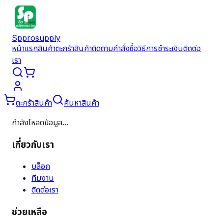
Spprosupply
หน้าแรก
สินค้า
ตะกร้าสินค้า
ติดตามคำสั่งซื้อ
วิธีการชำระเงิน
ติดต่อ
เรา
ตะกร้าสินค้า
ค้นหาสินค้า
กำลังโหลดข้อมูล...
เกี่ยวกับเรา
บล็อก
ทีมงาน
ติดต่อเรา
ช่วยเหลือ