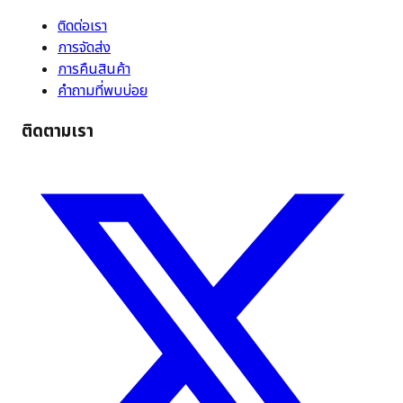
ติดต่อเรา
การจัดส่ง
การคืนสินค้า
คำถามที่พบบ่อย
ติดตามเรา