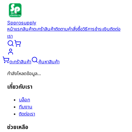
Spprosupply
หน้าแรก
สินค้า
ตะกร้าสินค้า
ติดตามคำสั่งซื้อ
วิธีการชำระเงิน
ติดต่อ
เรา
ตะกร้าสินค้า
ค้นหาสินค้า
กำลังโหลดข้อมูล...
เกี่ยวกับเรา
บล็อก
ทีมงาน
ติดต่อเรา
ช่วยเหลือ