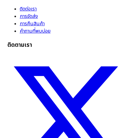
ติดต่อเรา
การจัดส่ง
การคืนสินค้า
คำถามที่พบบ่อย
ติดตามเรา