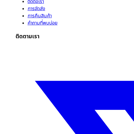
ติดต่อเรา
การจัดส่ง
การคืนสินค้า
คำถามที่พบบ่อย
ติดตามเรา