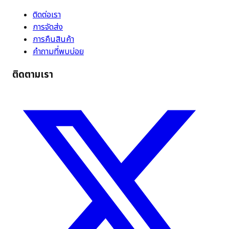
ติดต่อเรา
การจัดส่ง
การคืนสินค้า
คำถามที่พบบ่อย
ติดตามเรา