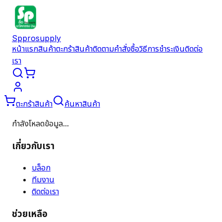
Spprosupply
หน้าแรก
สินค้า
ตะกร้าสินค้า
ติดตามคำสั่งซื้อ
วิธีการชำระเงิน
ติดต่อ
เรา
ตะกร้าสินค้า
ค้นหาสินค้า
กำลังโหลดข้อมูล...
เกี่ยวกับเรา
บล็อก
ทีมงาน
ติดต่อเรา
ช่วยเหลือ