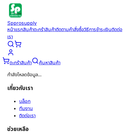
Spprosupply
หน้าแรก
สินค้า
ตะกร้าสินค้า
ติดตามคำสั่งซื้อ
วิธีการชำระเงิน
ติดต่อ
เรา
ตะกร้าสินค้า
ค้นหาสินค้า
กำลังโหลดข้อมูล...
เกี่ยวกับเรา
บล็อก
ทีมงาน
ติดต่อเรา
ช่วยเหลือ