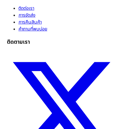
ติดต่อเรา
การจัดส่ง
การคืนสินค้า
คำถามที่พบบ่อย
ติดตามเรา