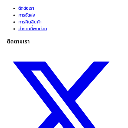
ติดต่อเรา
การจัดส่ง
การคืนสินค้า
คำถามที่พบบ่อย
ติดตามเรา