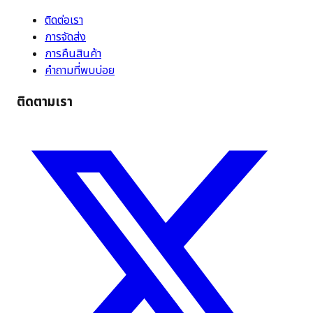
ติดต่อเรา
การจัดส่ง
การคืนสินค้า
คำถามที่พบบ่อย
ติดตามเรา