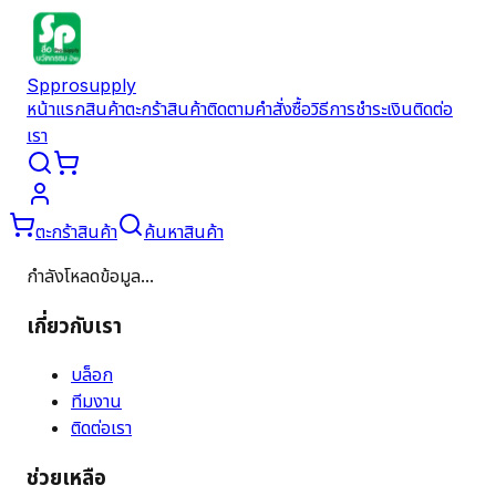
Spprosupply
หน้าแรก
สินค้า
ตะกร้าสินค้า
ติดตามคำสั่งซื้อ
วิธีการชำระเงิน
ติดต่อ
เรา
ตะกร้าสินค้า
ค้นหาสินค้า
กำลังโหลดข้อมูล...
เกี่ยวกับเรา
บล็อก
ทีมงาน
ติดต่อเรา
ช่วยเหลือ