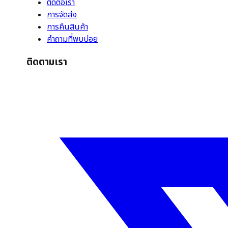
ติดต่อเรา
การจัดส่ง
การคืนสินค้า
คำถามที่พบบ่อย
ติดตามเรา